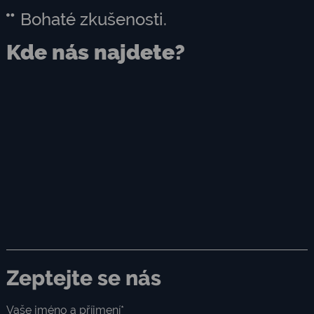
Bohaté zkušenosti.
Kde nás najdete?
Zeptejte se nás
Vaše jméno a příjmení*