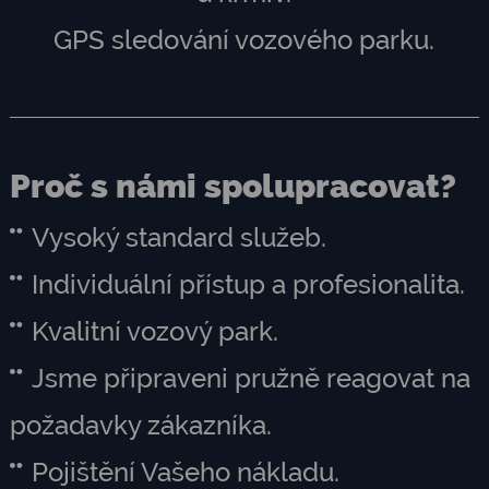
GPS sledování vozového parku.
Proč s námi spolupracovat?
Vysoký standard služeb.
Individuální přístup a profesionalita.
Kvalitní vozový park.
Jsme připraveni pružně reagovat na
požadavky zákazníka.
Pojištění Vašeho nákladu.